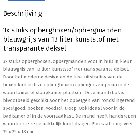
Beschrijving
3x stuks opbergboxen/opbergmanden
blauwgrijs van 13 liter kunststof met
transparante deksel
3x stuks opbergboxen/opbergmanden voor in huis in kleur
blauwgrijs van 13 liter kunststof met transparante deksel.
Door het moderne design en de luxe uitstraling van de
boxen kun je deze opbergboxen/opbergdozen prima in de
woonkamer of slaapkamer plaatsen. Deze mand/bak is
bijvoorbeeld geschikt voor het opbergen van rondslingerend
speelgoed, boeken, voedsel, troep. Ook ideaal voor in de
badkamer of in de voorraadkast. De mand heeft handgrepen
waardoor je ze gemakkelijk kunt dragen. Formaat: ongeveer
35 x 25 x 18 cm.