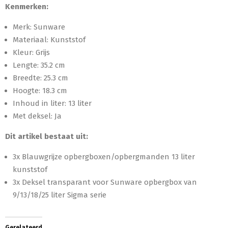
Kenmerken:
Merk: Sunware
Materiaal: Kunststof
Kleur: Grijs
Lengte: 35.2 cm
Breedte: 25.3 cm
Hoogte: 18.3 cm
Inhoud in liter: 13 liter
Met deksel: Ja
Dit artikel bestaat uit:
3x Blauwgrijze opbergboxen/opbergmanden 13 liter
kunststof
3x Deksel transparant voor Sunware opbergbox van
9/13/18/25 liter Sigma serie
Gerelateerd