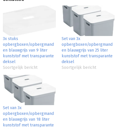
3x stuks
Set van 3x
opbergboxen/opbergmand
opbergboxen/opbergmand
en blauwgrijs van 9 liter
en blauwgrijs van 25 liter
kunststof met transparante
kunststof met transparante
deksel
deksel
Soortgelijk bericht
Soortgelijk bericht
Set van 3x
opbergboxen/opbergmand
en blauwgrijs van 18 liter
kunststof met transparante