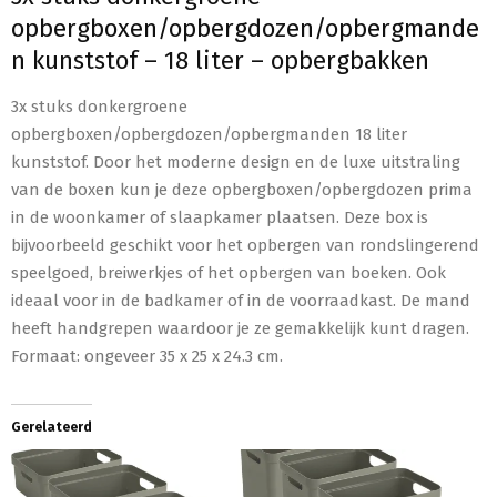
opbergboxen/opbergdozen/opbergmande
n kunststof – 18 liter – opbergbakken
3x stuks donkergroene
opbergboxen/opbergdozen/opbergmanden 18 liter
kunststof. Door het moderne design en de luxe uitstraling
van de boxen kun je deze opbergboxen/opbergdozen prima
in de woonkamer of slaapkamer plaatsen. Deze box is
bijvoorbeeld geschikt voor het opbergen van rondslingerend
speelgoed, breiwerkjes of het opbergen van boeken. Ook
ideaal voor in de badkamer of in de voorraadkast. De mand
heeft handgrepen waardoor je ze gemakkelijk kunt dragen.
Formaat: ongeveer 35 x 25 x 24.3 cm.
Gerelateerd