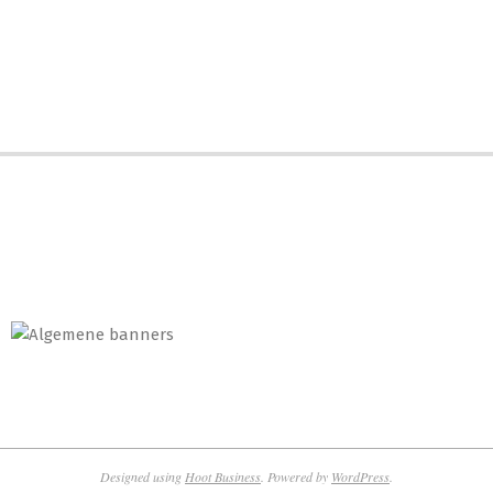
Designed using
Hoot Business
. Powered by
WordPress
.