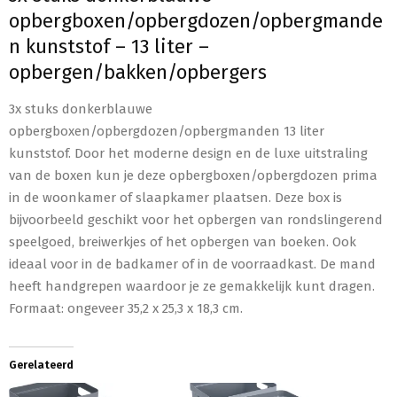
opbergboxen/opbergdozen/opbergmande
n kunststof – 13 liter –
opbergen/bakken/opbergers
3x stuks donkerblauwe
opbergboxen/opbergdozen/opbergmanden 13 liter
kunststof. Door het moderne design en de luxe uitstraling
van de boxen kun je deze opbergboxen/opbergdozen prima
in de woonkamer of slaapkamer plaatsen. Deze box is
bijvoorbeeld geschikt voor het opbergen van rondslingerend
speelgoed, breiwerkjes of het opbergen van boeken. Ook
ideaal voor in de badkamer of in de voorraadkast. De mand
heeft handgrepen waardoor je ze gemakkelijk kunt dragen.
Formaat: ongeveer 35,2 x 25,3 x 18,3 cm.
Gerelateerd