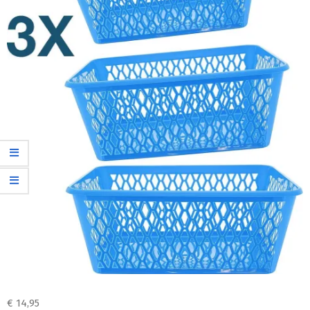
€
14,95