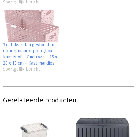
Soortgelijk bericht
3x stuks rotan gevlochten
opbergmand/opbergbox
kunststof – Oud roze – 15 x
28 x 13 cm – Kast mandjes
Soortgelijk bericht
Gerelateerde producten