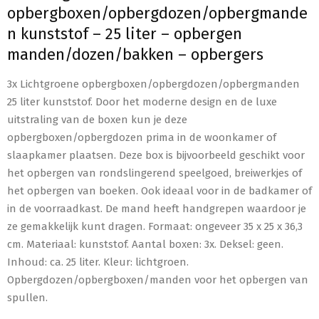
opbergboxen/opbergdozen/opbergmande
n kunststof – 25 liter – opbergen
manden/dozen/bakken – opbergers
3x Lichtgroene opbergboxen/opbergdozen/opbergmanden
25 liter kunststof. Door het moderne design en de luxe
uitstraling van de boxen kun je deze
opbergboxen/opbergdozen prima in de woonkamer of
slaapkamer plaatsen. Deze box is bijvoorbeeld geschikt voor
het opbergen van rondslingerend speelgoed, breiwerkjes of
het opbergen van boeken. Ook ideaal voor in de badkamer of
in de voorraadkast. De mand heeft handgrepen waardoor je
ze gemakkelijk kunt dragen. Formaat: ongeveer 35 x 25 x 36,3
cm. Materiaal: kunststof. Aantal boxen: 3x. Deksel: geen.
Inhoud: ca. 25 liter. Kleur: lichtgroen.
Opbergdozen/opbergboxen/manden voor het opbergen van
spullen.