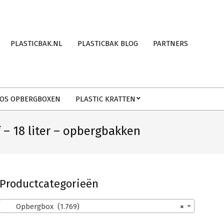
PLASTICBAK.NL
PLASTICBAK BLOG
PARTNERS
OS OPBERGBOXEN
PLASTIC KRATTEN
 18 liter – opbergbakken
Productcategorieën
Opbergbox (1.769)
×