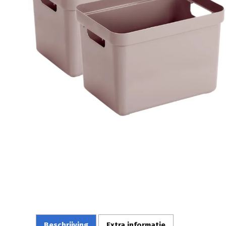
Beschrijving
Extra informatie