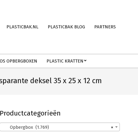
PLASTICBAK.NL
PLASTICBAK BLOG
PARTNERS
OS OPBERGBOXEN
PLASTIC KRATTEN
parante deksel 35 x 25 x 12 cm
Productcategorieën
Opbergbox (1.769)
×