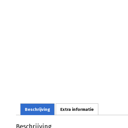
Beschrijving
Extra informatie
Beschrijving