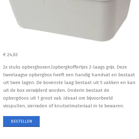
€
24,03
2x stuks opbergboxen/opbergkoffertjes 2-laags grijs. Deze
tweelaagse opbergbox heeft een handig handvat en bestaat
uit twee lagen. De bovenste laag bestaat uit 5 vakken en kan
uit de box verwijderd worden. Onderin bestaat de
opbergdoos uit 1 groot vak. Ideaal om bijvoorbeeld
visspullen, sierraden of knutselmateriaal in te bewaren.
BESTELLEN