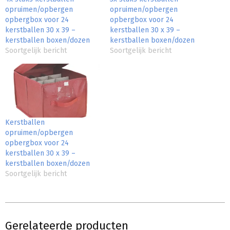
opruimen/opbergen
opruimen/opbergen
opbergbox voor 24
opbergbox voor 24
kerstballen 30 x 39 –
kerstballen 30 x 39 –
kerstballen boxen/dozen
kerstballen boxen/dozen
Soortgelijk bericht
Soortgelijk bericht
Kerstballen
opruimen/opbergen
opbergbox voor 24
kerstballen 30 x 39 –
kerstballen boxen/dozen
Soortgelijk bericht
Gerelateerde producten