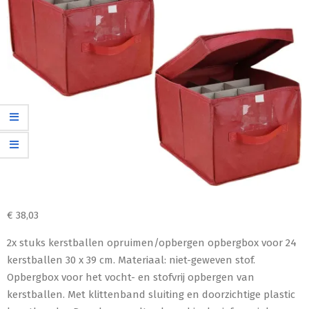
€
38,03
2x stuks kerstballen opruimen/opbergen opbergbox voor 24
kerstballen 30 x 39 cm. Materiaal: niet-geweven stof.
Opbergbox voor het vocht- en stofvrij opbergen van
kerstballen. Met klittenband sluiting en doorzichtige plastic