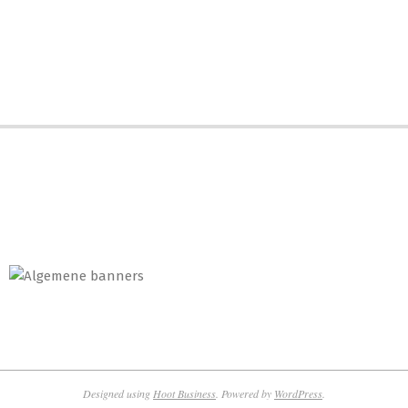
Designed using
Hoot Business
. Powered by
WordPress
.